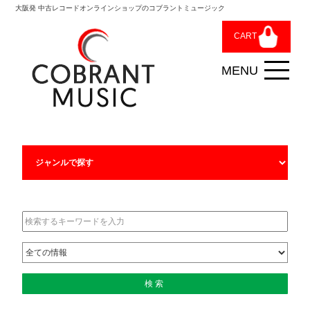
大阪発 中古レコードオンラインショップのコブラントミュージック
CART