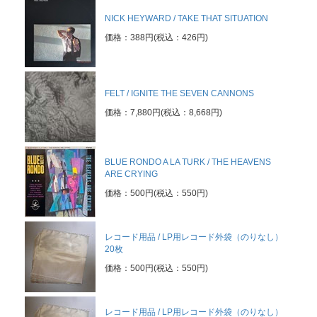
NICK HEYWARD / TAKE THAT SITUATION
価格：388円(税込：426円)
FELT / IGNITE THE SEVEN CANNONS
価格：7,880円(税込：8,668円)
BLUE RONDO A LA TURK / THE HEAVENS
ARE CRYING
価格：500円(税込：550円)
レコード用品 / LP用レコード外袋（のりなし）
20枚
価格：500円(税込：550円)
レコード用品 / LP用レコード外袋（のりなし）