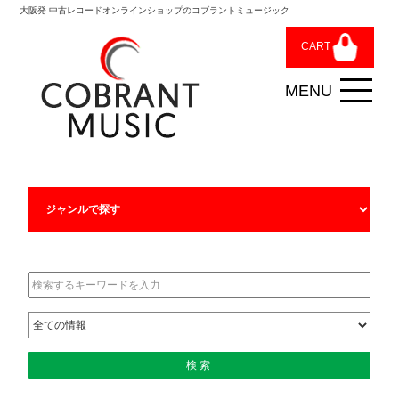
大阪発 中古レコードオンラインショップのコブラントミュージック
CART