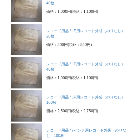
40枚
価格：1,000円(税込：1,100円)
レコード用品 / LP用レコード外袋（のりなし）
20枚
価格：500円(税込：550円)
レコード用品 / LP用レコード外袋（のりなし）
40枚
価格：1,000円(税込：1,100円)
レコード用品 / LP用レコード外袋（のりなし）
100枚
価格：2,500円(税込：2,750円)
レコード用品 / 7インチ用レコード外袋（のりな
し）100枚