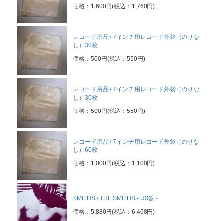
価格：1,600円(税込：1,760円)
レコード用品 / 7インチ用レコード外袋（のりな
し）30枚
価格：500円(税込：550円)
レコード用品 / 7インチ用レコード外袋（のりな
し）30枚
価格：500円(税込：550円)
レコード用品 / 7インチ用レコード外袋（のりな
し）60枚
価格：1,000円(税込：1,100円)
SMITHS / THE SMITHS - US盤 -
価格：5,880円(税込：6,468円)