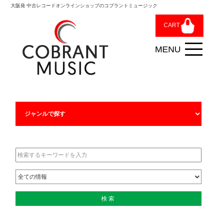
大阪発 中古レコードオンラインショップのコブラントミュージック
CART