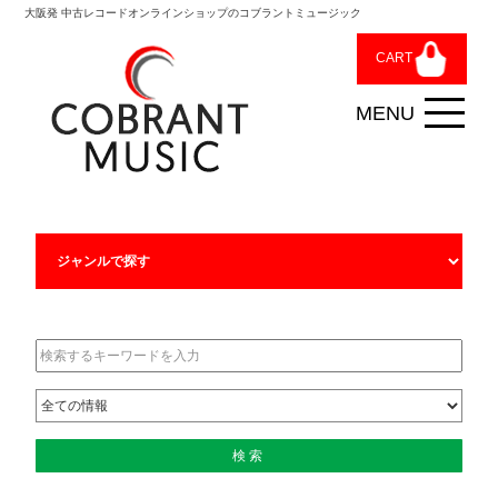
大阪発 中古レコードオンラインショップのコブラントミュージック
CART