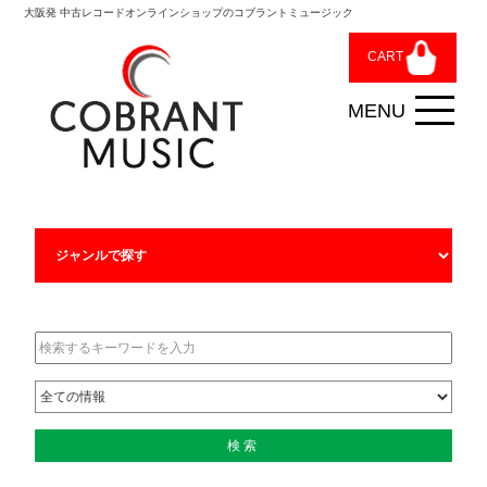
大阪発 中古レコードオンラインショップのコブラントミュージック
CART