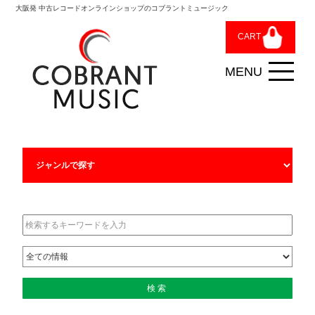
大阪発 中古レコードオンラインショップのコブラントミュージック
CART