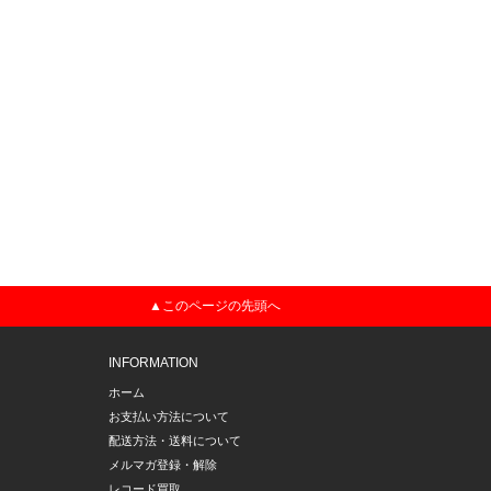
▲このページの先頭へ
INFORMATION
ホーム
お支払い方法について
配送方法・送料について
メルマガ登録・解除
レコード買取