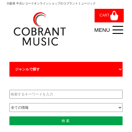
大阪発 中古レコードオンラインショップのコブラントミュージック
CART