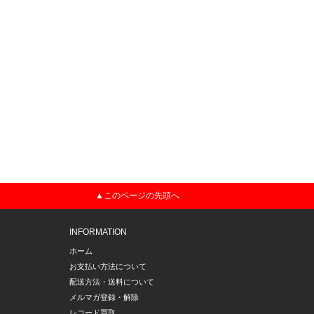
▲このページの先頭へ
INFORMATION
ホーム
お支払い方法について
配送方法・送料について
メルマガ登録・解除
レコード買取